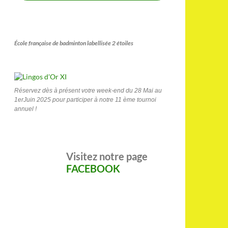
École française de badminton labellisée 2 étoiles
Réservez dès à présent votre week-end du 28 Mai au
1erJuin 2025 pour participer à notre 11 ème tournoi
annuel !
Visitez notre page
FACEBOOK