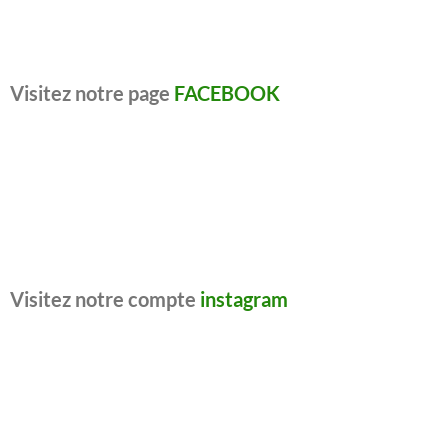
Visitez notre page
FACEBOOK
Visitez notre compte
instagram