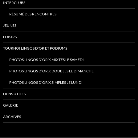
INTERCLUBS
RÉSUMÉ DES RENCONTRES
JEUNES
LOISIRS
TOURNOI LINGOS D’OR ET PODIUMS
PHOTOS LINGOS D’OR X MIXTES LE SAMEDI
PHOTOS LINGOS D’OR X DOUBLES LE DIMANCHE
PHOTOS LINGOS D’OR X SIMPLES LE LUNDI
LIENS UTILES
GALERIE
ARCHIVES