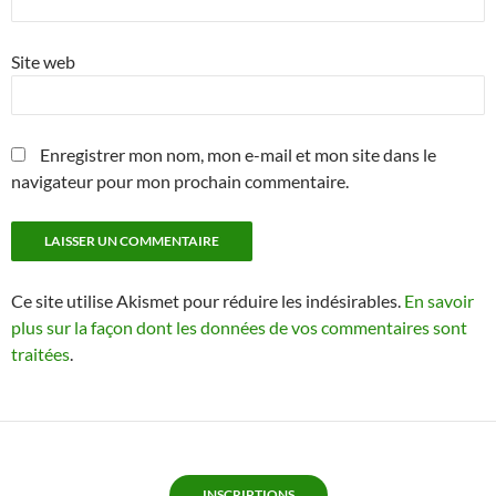
Site web
Enregistrer mon nom, mon e-mail et mon site dans le
navigateur pour mon prochain commentaire.
Ce site utilise Akismet pour réduire les indésirables.
En savoir
plus sur la façon dont les données de vos commentaires sont
traitées
.
INSCRIPTIONS