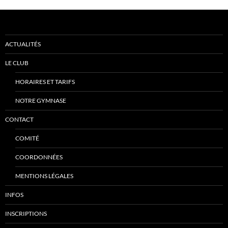
ACTUALITÉS
LE CLUB
HORAIRES ET TARIFS
NOTRE GYMNASE
CONTACT
COMITÉ
COORDONNÉES
MENTIONS LÉGALES
INFOS
INSCRIPTIONS