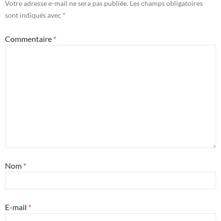
Votre adresse e-mail ne sera pas publiée.
Les champs obligatoires
sont indiqués avec
*
Commentaire
*
Nom
*
E-mail
*