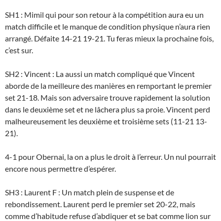
SH1 : Mimil qui pour son retour à la compétition aura eu un
match difficile et le manque de condition physique n’aura rien
arrangé. Défaite 14-21 19-21. Tu feras mieux la prochaine fois,
c’est sur.
SH2 : Vincent : La aussi un match compliqué que Vincent
aborde de la meilleure des manières en remportant le premier
set 21-18. Mais son adversaire trouve rapidement la solution
dans le deuxième set et ne lâchera plus sa proie. Vincent perd
malheureusement les deuxième et troisième sets (11-21 13-
21).
4-1 pour Obernai, la on a plus le droit à l’erreur. Un nul pourrait
encore nous permettre d’espérer.
SH3 : Laurent F : Un match plein de suspense et de
rebondissement. Laurent perd le premier set 20-22, mais
comme d’habitude refuse d’abdiquer et se bat comme lion sur