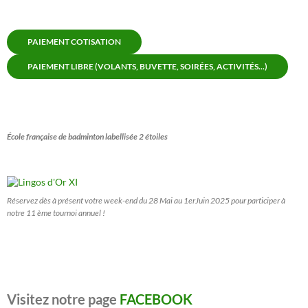
PAIEMENT COTISATION
PAIEMENT LIBRE (VOLANTS, BUVETTE, SOIRÉES, ACTIVITÉS...)
École française de badminton labellisée 2 étoiles
Réservez dès à présent votre week-end du 28 Mai au 1erJuin 2025 pour participer à
notre 11 ème tournoi annuel !
Visitez notre page
FACEBOOK