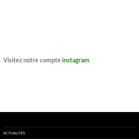
Visitez notre compte
instagram
ACTUALITÉS