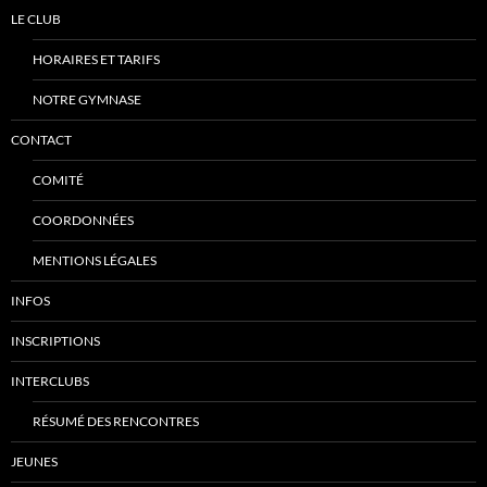
LE CLUB
HORAIRES ET TARIFS
NOTRE GYMNASE
CONTACT
COMITÉ
COORDONNÉES
MENTIONS LÉGALES
INFOS
INSCRIPTIONS
INTERCLUBS
RÉSUMÉ DES RENCONTRES
JEUNES