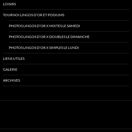
LOISIRS
TOURNOI LINGOS D’OR ET PODIUMS
PHOTOS LINGOS D’OR X MIXTES LE SAMEDI
PHOTOS LINGOS D’OR X DOUBLES LE DIMANCHE
PHOTOS LINGOS D’OR X SIMPLES LE LUNDI
LIENS UTILES
GALERIE
ARCHIVES