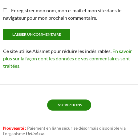
Enregistrer mon nom, mon e-mail et mon site dans le
navigateur pour mon prochain commentaire.
Ce site utilise Akismet pour réduire les indésirables.
En savoir
plus sur la façon dont les données de vos commentaires sont
traitées
.
INSCRIPTIONS
Nouveauté :
Paiement en ligne sécurisé désormais disponible via
l’organisme
HelloAsso
.