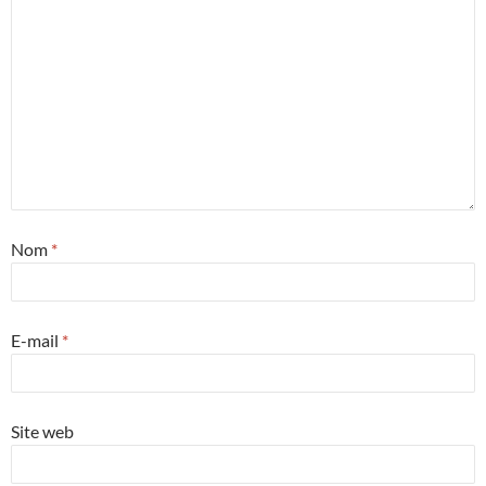
Nom
*
E-mail
*
Site web