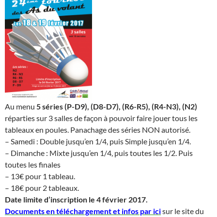
Au menu
5 séries (P-D9), (D8-D7), (R6-R5), (R4-N3), (N2)
réparties sur 3 salles de façon à pouvoir faire jouer tous les
tableaux en poules. Panachage des séries NON autorisé.
– Samedi : Double jusqu’en 1/4, puis Simple jusqu’en 1/4.
– Dimanche : Mixte jusqu’en 1/4, puis toutes les 1/2. Puis
toutes les finales
– 13€ pour 1 tableau.
– 18€ pour 2 tableaux.
Date limite d’inscription le 4 février 2017.
Documents en téléchargement et infos par ici
sur le site du