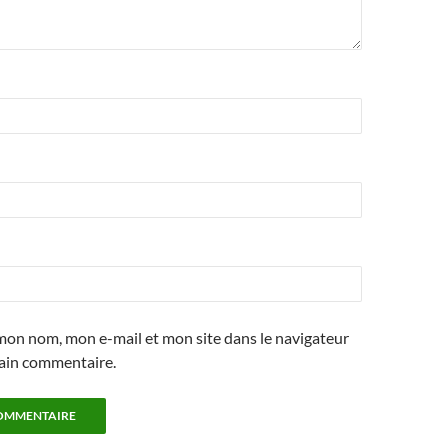
mon nom, mon e-mail et mon site dans le navigateur
ain commentaire.