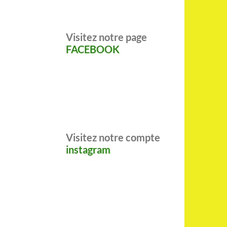
Visitez notre page
FACEBOOK
Visitez notre compte
instagram