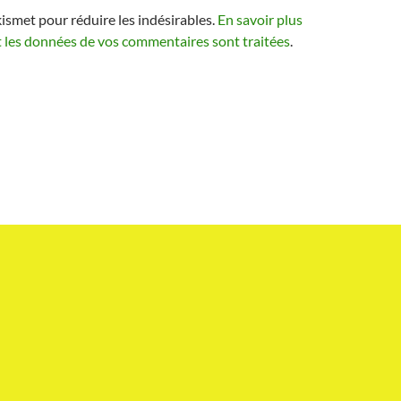
kismet pour réduire les indésirables.
En savoir plus
t les données de vos commentaires sont traitées
.