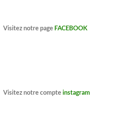
Visitez notre page
FACEBOOK
Visitez notre compte
instagram