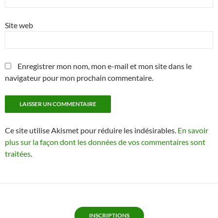
Site web
Enregistrer mon nom, mon e-mail et mon site dans le
navigateur pour mon prochain commentaire.
Ce site utilise Akismet pour réduire les indésirables.
En savoir
plus sur la façon dont les données de vos commentaires sont
traitées
.
INSCRIPTIONS