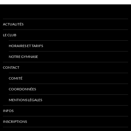
ACTUALITÉS
LE CLUB
HORAIRES ET TARIFS
NOTRE GYMNASE
CONTACT
COMITÉ
COORDONNÉES
MENTIONS LÉGALES
INFOS
INSCRIPTIONS