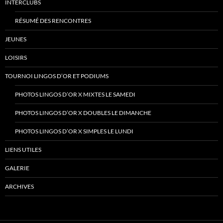
INTERCLUBS
RÉSUMÉ DES RENCONTRES
JEUNES
LOISIRS
TOURNOI LINGOS D’OR ET PODIUMS
PHOTOS LINGOS D’OR X MIXTES LE SAMEDI
PHOTOS LINGOS D’OR X DOUBLES LE DIMANCHE
PHOTOS LINGOS D’OR X SIMPLES LE LUNDI
LIENS UTILES
GALERIE
ARCHIVES