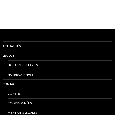
ACTUALITÉS
LE CLUB
HORAIRES ET TARIFS
NOTRE GYMNASE
CONTACT
COMITÉ
COORDONNÉES
MENTIONS LÉGALES