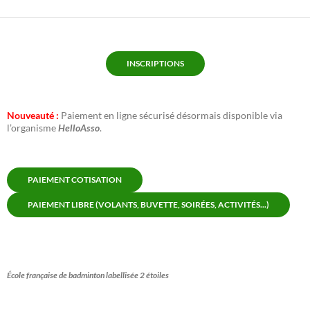
INSCRIPTIONS
Nouveauté :
Paiement en ligne sécurisé désormais disponible via
l’organisme
HelloAsso
.
PAIEMENT COTISATION
PAIEMENT LIBRE (VOLANTS, BUVETTE, SOIRÉES, ACTIVITÉS...)
École française de badminton labellisée 2 étoiles