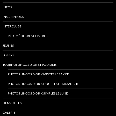
INFOS
INSCRIPTIONS
INTERCLUBS
RÉSUMÉ DES RENCONTRES
JEUNES
LOISIRS
TOURNOI LINGOS D’OR ET PODIUMS
PHOTOS LINGOS D’OR X MIXTES LE SAMEDI
PHOTOS LINGOS D’OR X DOUBLES LE DIMANCHE
PHOTOS LINGOS D’OR X SIMPLES LE LUNDI
LIENS UTILES
GALERIE