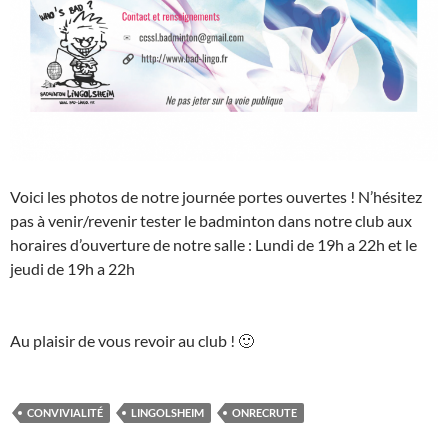
Voici les photos de notre journée portes ouvertes ! N’hésitez
pas à venir/revenir tester le badminton dans notre club aux
horaires d’ouverture de notre salle : Lundi de 19h a 22h et le
jeudi de 19h a 22h
Au plaisir de vous revoir au club ! 🙂
CONVIVIALITÉ
LINGOLSHEIM
ONRECRUTE