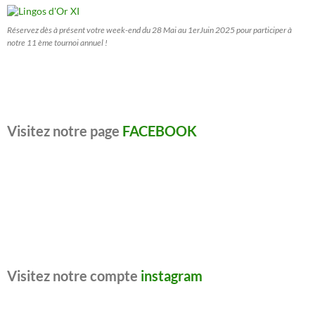
Réservez dès à présent votre week-end du 28 Mai au 1erJuin 2025 pour participer à
notre 11 ème tournoi annuel !
Visitez notre page
FACEBOOK
Visitez notre compte
instagram