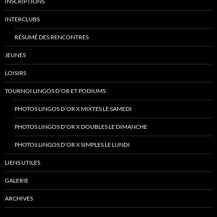
INSCRIPTIONS
INTERCLUBS
RÉSUMÉ DES RENCONTRES
JEUNES
LOISIRS
TOURNOI LINGOS D’OR ET PODIUMS
PHOTOS LINGOS D’OR X MIXTES LE SAMEDI
PHOTOS LINGOS D’OR X DOUBLES LE DIMANCHE
PHOTOS LINGOS D’OR X SIMPLES LE LUNDI
LIENS UTILES
GALERIE
ARCHIVES