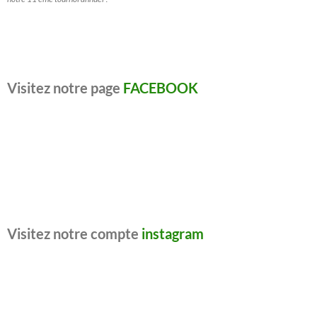
Visitez notre page
FACEBOOK
Visitez notre compte
instagram