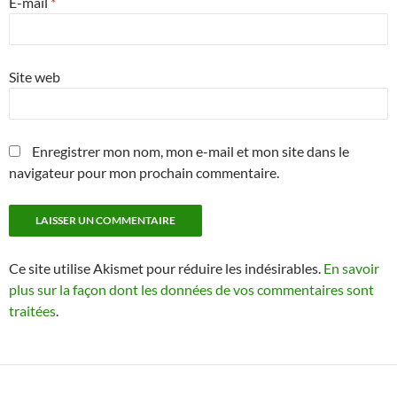
E-mail
*
Site web
Enregistrer mon nom, mon e-mail et mon site dans le
navigateur pour mon prochain commentaire.
Ce site utilise Akismet pour réduire les indésirables.
En savoir
plus sur la façon dont les données de vos commentaires sont
traitées
.