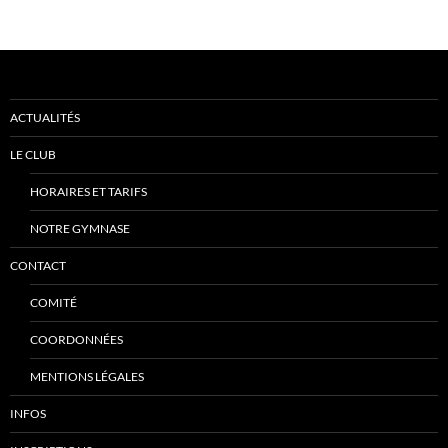
ACTUALITÉS
LE CLUB
HORAIRES ET TARIFS
NOTRE GYMNASE
CONTACT
COMITÉ
COORDONNÉES
MENTIONS LÉGALES
INFOS