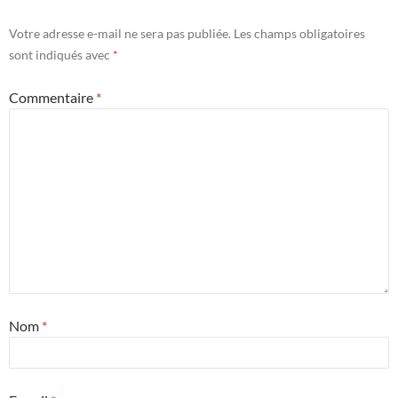
Votre adresse e-mail ne sera pas publiée.
Les champs obligatoires
sont indiqués avec
*
Commentaire
*
Nom
*