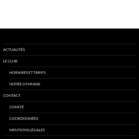
ACTUALITÉS
LE CLUB
HORAIRES ET TARIFS
NOTRE GYMNASE
CONTACT
COMITÉ
COORDONNÉES
MENTIONS LÉGALES