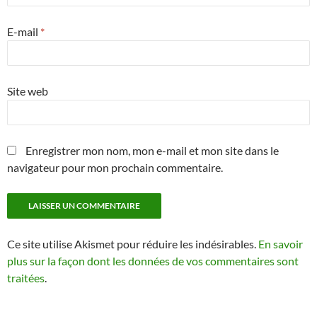
E-mail
*
Site web
Enregistrer mon nom, mon e-mail et mon site dans le
navigateur pour mon prochain commentaire.
Ce site utilise Akismet pour réduire les indésirables.
En savoir
plus sur la façon dont les données de vos commentaires sont
traitées
.