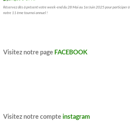
Réservez dès à présent votre week-end du 28 Mai au 1erJuin 2025 pour participer à
notre 11 ème tournoi annuel !
Visitez notre page
FACEBOOK
Visitez notre compte
instagram