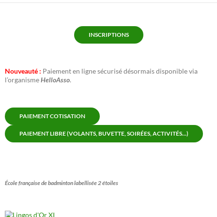
INSCRIPTIONS
Nouveauté :
Paiement en ligne sécurisé désormais disponible via
l’organisme
HelloAsso
.
PAIEMENT COTISATION
PAIEMENT LIBRE (VOLANTS, BUVETTE, SOIRÉES, ACTIVITÉS...)
École française de badminton labellisée 2 étoiles