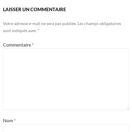
LAISSER UN COMMENTAIRE
Votre adresse e-mail ne sera pas publiée.
Les champs obligatoires
sont indiqués avec
*
Commentaire
*
Nom
*