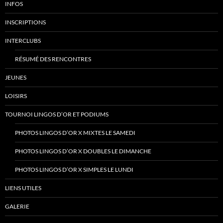
INFOS
INSCRIPTIONS
INTERCLUBS
RÉSUMÉ DES RENCONTRES
JEUNES
LOISIRS
TOURNOI LINGOS D’OR ET PODIUMS
PHOTOS LINGOS D’OR X MIXTES LE SAMEDI
PHOTOS LINGOS D’OR X DOUBLES LE DIMANCHE
PHOTOS LINGOS D’OR X SIMPLES LE LUNDI
LIENS UTILES
GALERIE