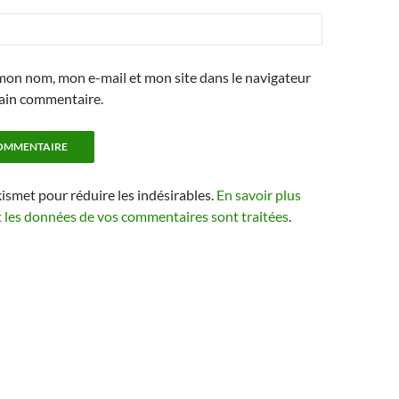
mon nom, mon e-mail et mon site dans le navigateur
ain commentaire.
kismet pour réduire les indésirables.
En savoir plus
t les données de vos commentaires sont traitées
.