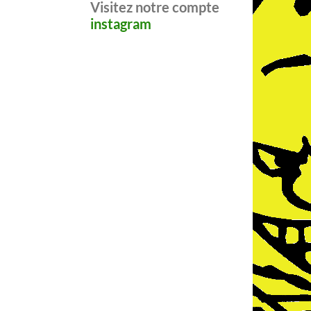
Visitez notre compte
instagram