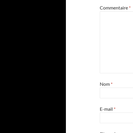
Commentaire
*
Nom
*
E-mail
*