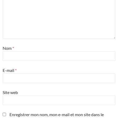
Nom
*
E-mail
*
Site web
Enregistrer mon nom, mon e-mail et mon site dans le