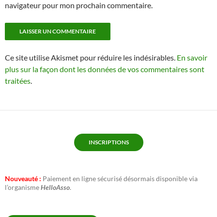
navigateur pour mon prochain commentaire.
Ce site utilise Akismet pour réduire les indésirables.
En savoir
plus sur la façon dont les données de vos commentaires sont
traitées
.
INSCRIPTIONS
Nouveauté :
Paiement en ligne sécurisé désormais disponible via
l’organisme
HelloAsso
.