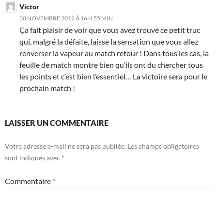
Victor
30 NOVEMBRE 2012 À 16 H 55 MIN
Ça fait plaisir de voir que vous avez trouvé ce petit truc
qui, malgré la défaite, laisse la sensation que vous allez
renverser la vapeur au match retour ! Dans tous les cas, la
feuille de match montre bien qu’ils ont du chercher tous
les points et c’est bien l’essentiel… La victoire sera pour le
prochain match !
LAISSER UN COMMENTAIRE
Votre adresse e-mail ne sera pas publiée.
Les champs obligatoires
sont indiqués avec
*
Commentaire
*