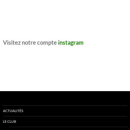
Visitez notre compte
instagram
ACTUALITÉS
LE CLUB