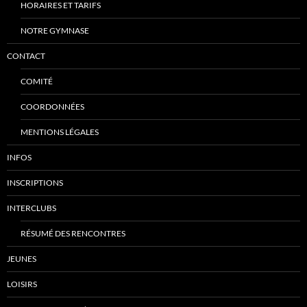
HORAIRES ET TARIFS
NOTRE GYMNASE
CONTACT
COMITÉ
COORDONNÉES
MENTIONS LÉGALES
INFOS
INSCRIPTIONS
INTERCLUBS
RÉSUMÉ DES RENCONTRES
JEUNES
LOISIRS