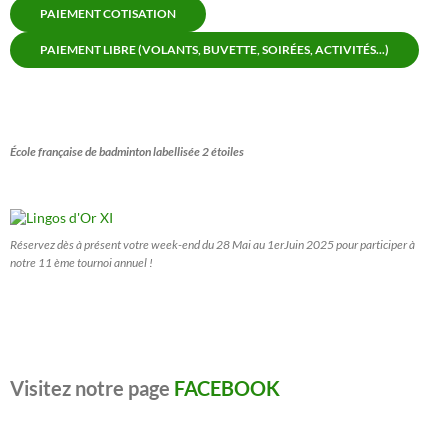
PAIEMENT COTISATION
PAIEMENT LIBRE (VOLANTS, BUVETTE, SOIRÉES, ACTIVITÉS...)
École française de badminton labellisée 2 étoiles
Réservez dès à présent votre week-end du 28 Mai au 1erJuin 2025 pour participer à
notre 11 ème tournoi annuel !
Visitez notre page
FACEBOOK